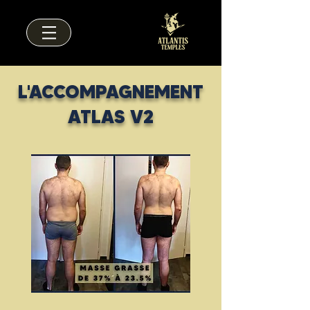
L'ACCOMPAGNEMENT
ATLAS V2