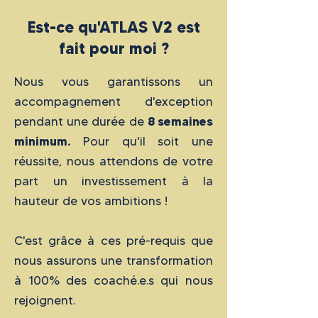
Est-ce qu'ATLAS V2 est
fait pour moi ?
Nous vous garantissons un
accompagnement d'exception
8 semaines
pendant une durée de
minimum.
Pour qu'il soit une
réussite, nous attendons de votre
part un investissement à la
hauteur de vos ambitions !
C'est grâce à ces pré-requis que
nous assurons une transformation
à 100% des coaché.e.s qui nous
rejoignent.