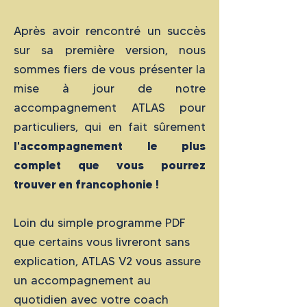
Après avoir rencontré un succès
sur sa première version, nous
sommes fiers de vous présenter la
mise à jour de notre
accompagnement ATLAS pour
particuliers, qui en fait sûrement
l'accompagnement le plus
complet que vous pourrez
trouver en francophonie !
Loin du simple programme PDF
que certains vous livreront sans
explication, ATLAS V2 vous assure
un accompagnement au
quotidien avec votre coach