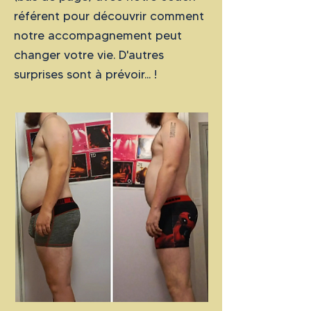
référent pour découvrir comment
notre accompagnement peut
changer votre vie. D'autres
surprises sont à prévoir... !