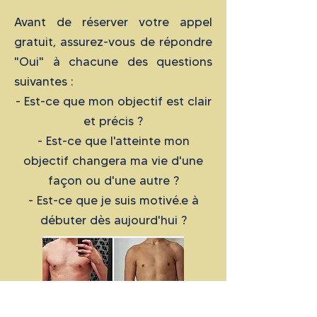
Avant de réserver votre appel
gratuit, assurez-vous de répondre
"Oui" à chacune des questions
suivantes :
- Est-ce que mon objectif est clair
et précis ?
- Est-ce que l'atteinte mon
objectif changera ma vie d'une
façon ou d'une autre ?
- Est-ce que je suis motivé.e à
débuter dès aujourd'hui ?